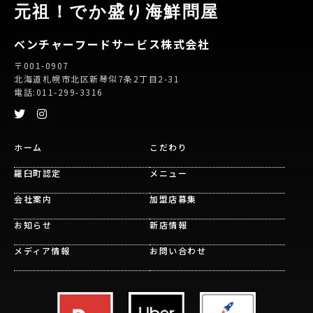
元祖！でか盛り海鮮問屋
ベンチャーフードサービス株式会社
〒001-0907
北海道札幌市北区新琴似7条2丁目2-31
電話:011-299-3316
ホーム
こだわり
羅臼町認定
メニュー
会社案内
加盟店募集
お知らせ
新店情報
メディア情報
お問い合わせ