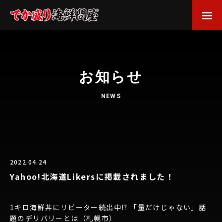
お知らせ
NEWS
2022.04.24
Yahoo!北海道Likersに掲載されました！
1キロ海鮮丼にリピーター続出中!? 「量だけじゃない」話
題のデリバリーとは（札幌市）